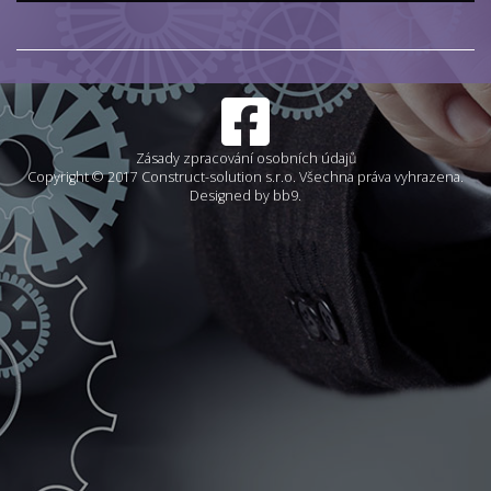
Zásady zpracování osobních údajů
Copyright © 2017 Construct-solution s.r.o. Všechna práva vyhrazena.
Designed by bb9.