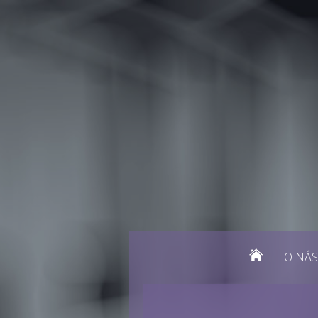
O NÁS