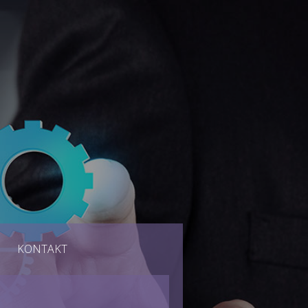
KONTAKT