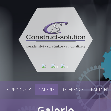
PRODUKTY
GALERIE
REFERENCE
PARTNEŘI
Galerie