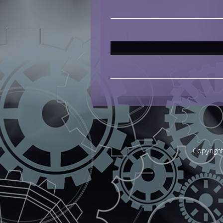
Copyrigh