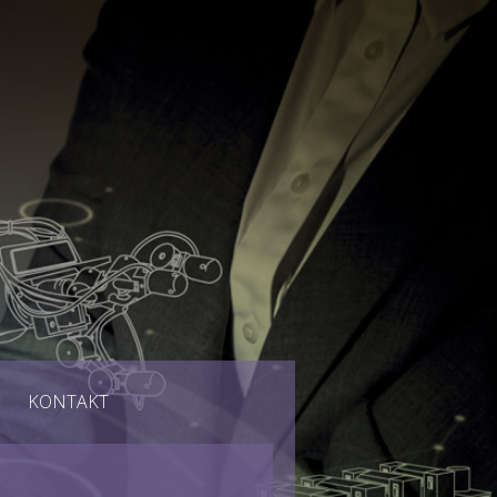
KONTAKT