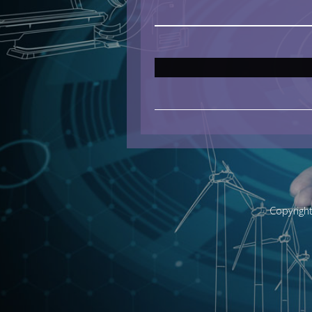
Copyrigh