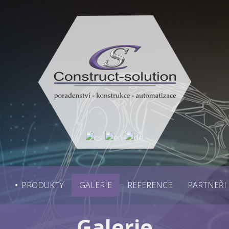
PRODUKTY
GALERIE
REFERENCE
PARTNEŘI
Galerie