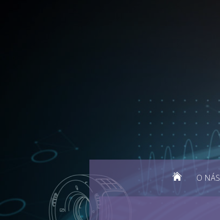
O NÁS