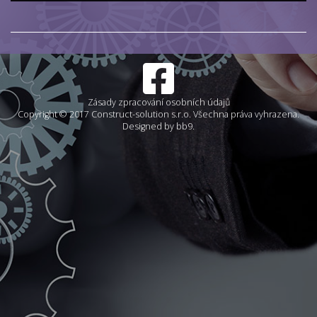
Zásady zpracování osobních údajů
Copyright © 2017 Construct-solution s.r.o. Všechna práva vyhrazena.
Designed by bb9.